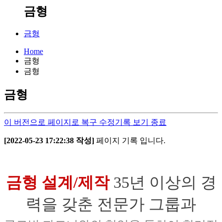
금형
금형
Home
금형
금형
금형
이 버전으로 페이지로 복구
수정기록 보기 종료
[2022-05-23 17:22:38 작성]
페이지 기록 입니다.
금형 설계/제작
35년 이상의 경
력을 갖춘 전문가 그룹과