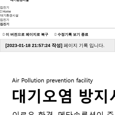
대기환경시설
집진기
Home
대기환경시설
집진기
집진기
이 버전으로 페이지로 복구
수정기록 보기 종료
[2023-01-18 21:57:24 작성]
페이지 기록 입니다.