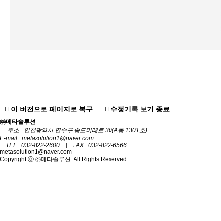
이 버전으로 페이지로 복구
수정기록 보기 종료
㈜메타솔루션
주소 : 인천광역시 연수구 송도미래로 30(A동 1301호)
E-mail : metasolution1@naver.com
TEL : 032-822-2600 | FAX : 032-822-6566
metasolution1@naver.com
Copyright ⓒ ㈜메타솔루션. All Rights Reserved.