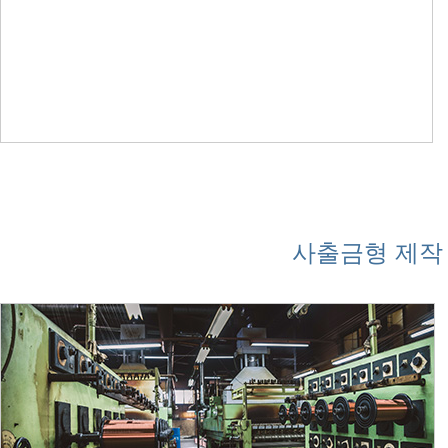
사출금형 제작 