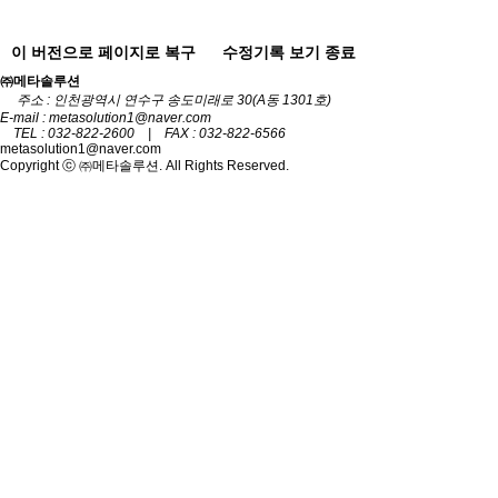
이 버전으로 페이지로 복구
수정기록 보기 종료
㈜메타솔루션
주소 : 인천광역시 연수구 송도미래로 30(A동 1301호)
E-mail : metasolution1@naver.com
TEL : 032-822-2600 | FAX : 032-822-6566
metasolution1@naver.com
Copyright ⓒ ㈜메타솔루션. All Rights Reserved.