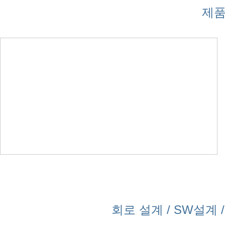
제품
회로 설계 / SW설계 / 