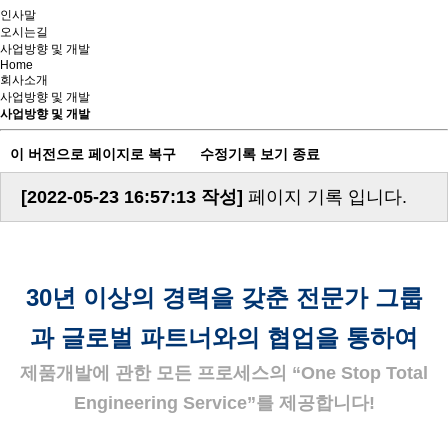
인사말
오시는길
사업방향 및 개발
Home
회사소개
사업방향 및 개발
사업방향 및 개발
이 버전으로 페이지로 복구
수정기록 보기 종료
[2022-05-23 16:57:13 작성]
페이지 기록 입니다.
30년 이상의 경력을 갖춘 전문가 그룹
과
글로벌 파트너와의 협업을 통하여
제품개발에 관한 모든 프로세스의 “One Stop Total
Engineering Service”를 제공합니다!